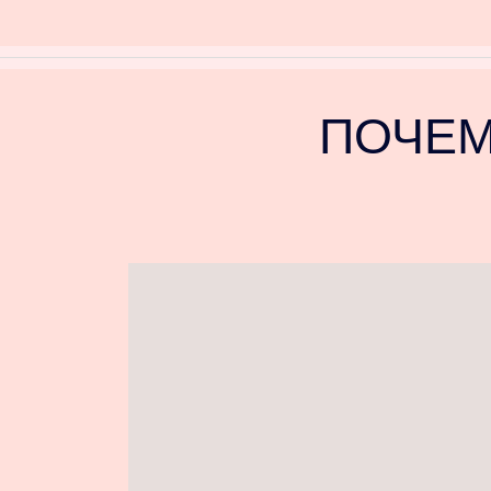
ПОЧЕМ