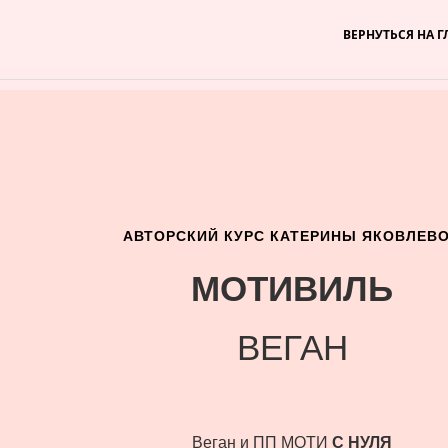
ВЕРНУТЬСЯ НА 
АВТОРСКИЙ КУРС КАТЕРИНЫ ЯКОВЛЕВ
МОТИВИЛЬ
ВЕГАН
Веган и ПП МОТИ
С НУЛЯ