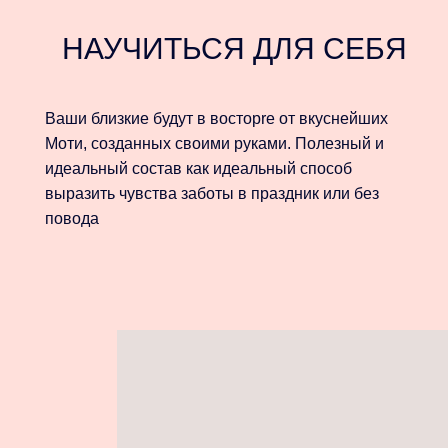
НАУЧИТЬСЯ ДЛЯ СЕБЯ
Ваши близкие будут в восторrе от вкуснейших
Моти, созданных своими руками. Полезный и
идеальный состав как идеальный способ
выразить чувства заботы в праздник или без
повода