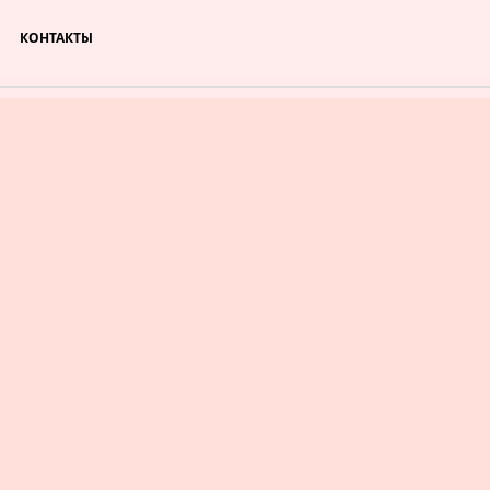
КОНТАКТЫ