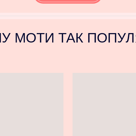
У МОТИ ТАК ПОПУ