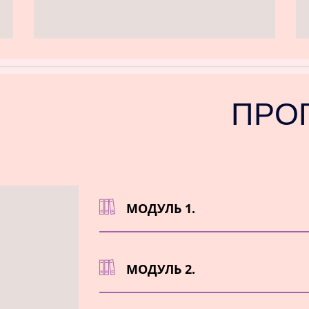
ΠΡΟ
МОДУЛЬ 1.
Знакомство. С чего начать?
МОДУЛЬ 2.