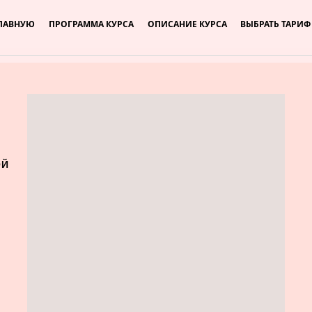
ГЛАВНУЮ
ПРОГРАММА КУРСА
ОПИСАНИЕ КУРСА
ВЫБРАТЬ ТАРИФ
ОЙ