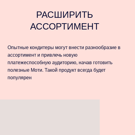
РАСШИРИТЬ
АССОРТИМЕНТ
Опытные кондитеры могут внести разнообразие в
ассортимент и привлечь новую
платежеспособную аудиторию, начав готовить
полезные Моти. Такой продукт всегда будет
популярен