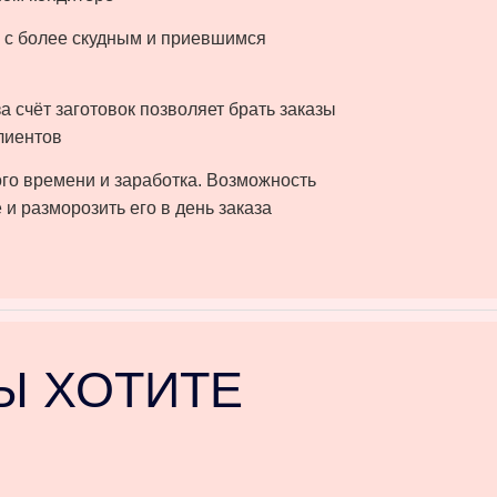
в с более скудным и приевшимся
 счёт заготовок позволяет брать заказы
клиентов
го времени и заработка. Возможность
 и разморозить его в день заказа⠀
ВЫ ХОТИТЕ