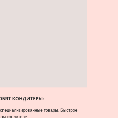
ЮБЯТ КОНДИТЕРЫ:
е специализированные товары. Быстрое
ном кондитере