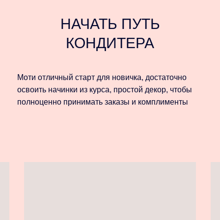
НАЧАТЬ ПУТЬ
КОНДИТЕРА
Моти отличный старт для новичка, достаточно
освоить начинки из курса, простой декор, чтобы
полноценно принимать заказы и комплименты