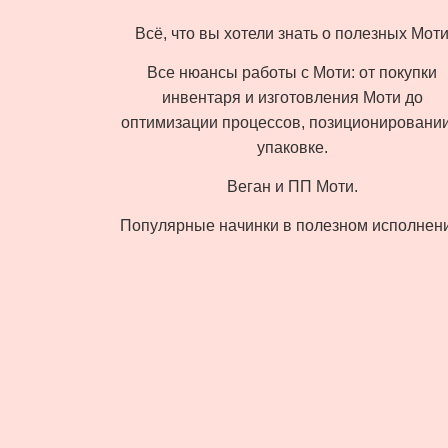
Всё, что вы хотели знать о полезных Мот
Все нюансы работы с Моти: от покупки
инвентаря и изготовления Моти до
оптимизации процессов, позиционировании
упаковке.
Веган и ПП Моти.
Популярные начинки в полезном исполнени